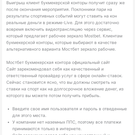
Выигрыш клиент букмекерской конторы получит сразу же
после окончания мероприятия. Поклонники пари на
результаты спортивных событий могут ставить на кон
реальные деньги в режиме-Live. Для этого достаточно
вовремя включить видеотрансляцию через сервис,
который предлагает рабочее зеркало Mostbet. Клиентам
букмекерской конторы, которые выбирают в качестве
альтернативного варианта Мостбет зеркало рабочие.
Мостбет букмекерская контора официальный сайт
Сайт зарекомендовал себя как качественный и
ответственный провайдер услуг в сфере онлайн-ставок.
Сейчас становится ясно, что вы должны смотреть на
ставки на спорт как на долгосрочное вложение денег, из
которого вы можете потом получить прибыль.
Введите свое имя пользователя и пароль в отведенные
для этого места.
У компании нет наземных ППС, поэтому все платежи
принимаются только в интернете.