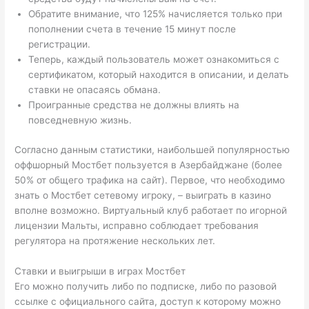
Обратите внимание, что 125% начисляется только при
пополнении счета в течение 15 минут после
регистрации.
Теперь, каждый пользователь может ознакомиться с
сертификатом, который находится в описании, и делать
ставки не опасаясь обмана.
Проигранные средства не должны влиять на
повседневную жизнь.
Согласно данным статистики, наибольшей популярностью
оффшорный Мостбет пользуется в Азербайджане (более
50% от общего трафика на сайт). Первое, что необходимо
знать о Мостбет сетевому игроку, – выиграть в казино
вполне возможно. Виртуальный клуб работает по игорной
лицензии Мальты, исправно соблюдает требования
регулятора на протяжение нескольких лет.
Ставки и выигрыши в играх Мостбет
Его можно получить либо по подписке, либо по разовой
ссылке с официального сайта, доступ к которому можно