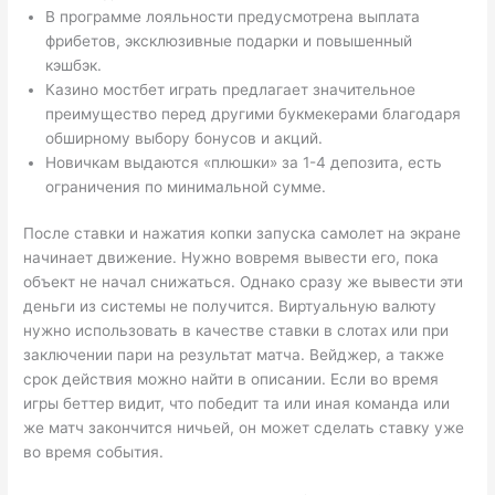
В программе лояльности предусмотрена выплата
фрибетов, эксклюзивные подарки и повышенный
кэшбэк.
Казино мостбет играть предлагает значительное
преимущество перед другими букмекерами благодаря
обширному выбору бонусов и акций.
Новичкам выдаются «плюшки» за 1-4 депозита, есть
ограничения по минимальной сумме.
После ставки и нажатия копки запуска самолет на экране
начинает движение. Нужно вовремя вывести его, пока
объект не начал снижаться. Однако сразу же вывести эти
деньги из системы не получится. Виртуальную валюту
нужно использовать в качестве ставки в слотах или при
заключении пари на результат матча. Вейджер, а также
срок действия можно найти в описании. Если во время
игры беттер видит, что победит та или иная команда или
же матч закончится ничьей, он может сделать ставку уже
во время события.