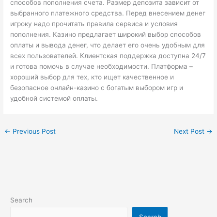
способов пополнения счета. Размер депозита зависит от
выбранного платежного средства. Перед внесением денег
игроку надо прочитать правила сервиса и условия
пополнения. Казино предлагает широкий выбор способов
оплаты и вывода денег, что делает его очень удобным для
всех пользователей. Клиентская поддержка доступна 24/7
и готова помочь в случае необходимости. Платформа –
хороший выбор для тех, кто ищет качественное и
безопасное онлайн-казино с богатым выбором игр и
удобной системой оплаты.
←
Previous Post
Next Post
→
Search
Search