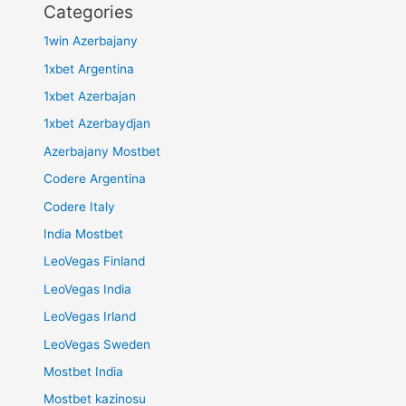
Categories
1win Azerbajany
1xbet Argentina
1xbet Azerbajan
1xbet Azerbaydjan
Azerbajany Mostbet
Codere Argentina
Codere Italy
India Mostbet
LeoVegas Finland
LeoVegas India
LeoVegas Irland
LeoVegas Sweden
Mostbet India
Mostbet kazinosu