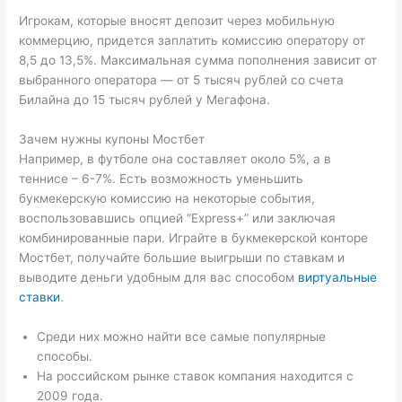
Игрокам, которые вносят депозит через мобильную
коммерцию, придется заплатить комиссию оператору от
8,5 до 13,5%. Максимальная сумма пополнения зависит от
выбранного оператора — от 5 тысяч рублей со счета
Билайна до 15 тысяч рублей у Мегафона.
Зачем нужны купоны Мостбет
Например, в футболе она составляет около 5%, а в
теннисе – 6-7%. Есть возможность уменьшить
букмекерскую комиссию на некоторые события,
воспользовавшись опцией “Express+” или заключая
комбинированные пари. Играйте в букмекерской конторе
Мостбет, получайте большие выигрыши по ставкам и
выводите деньги удобным для вас способом
виртуальные
ставки
.
Среди них можно найти все самые популярные
способы.
На российском рынке ставок компания находится с
2009 года.