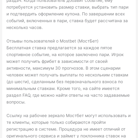
раздач. Когда пользователь добавит событие, ему
потребуется установить размер ставки, выбрать тип пари
и подтвердить оформление купона. По завершении всех
событий, включенных в пари, ставка будет рассчитана за
несколько часов.
Отзывы пользователей о Mostbet (МостБет)
Бесплатная ставка предлагается за каждое пятое
спортивное событие, на которое заключено пари. Игрок
может получить фрибет в зависимости от своей
активности, максимум 30 прогнозов. В этом сценарии
человек может получать выплаты по нескольким ставкам
(до шести), сделанным без первоначального взноса по
минимальным ставкам. Кроме того, на сайте имеется
раздел FAQ, где можно найти ответы на часто задаваемые
вопросы.
Ссылку на рабочее зеркало Мостбет могут использовать и
те клиенты, которые только собираются пройти
регистрацию в системе. Процедура не имеет отличий от
оригинального сервиса и займет у поклонника ставок на