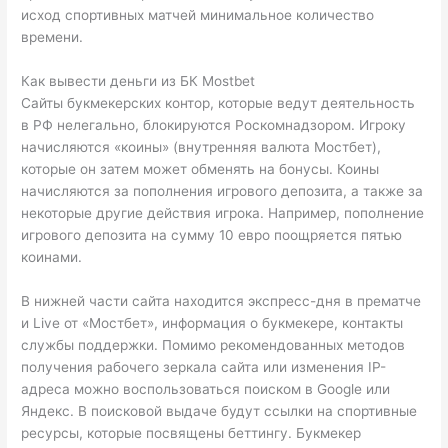
исход спортивных матчей минимальное количество
времени.
Как вывести деньги из БК Mostbet
Сайты букмекерских контор, которые ведут деятельность
в РФ нелегально, блокируются Роскомнадзором. Игроку
начисляются «коины» (внутренняя валюта Мостбет),
которые он затем может обменять на бонусы. Коины
начисляются за пополнения игрового депозита, а также за
некоторые другие действия игрока. Например, пополнение
игрового депозита на сумму 10 евро поощряется пятью
коинами.
В нижней части сайта находится экспресс-дня в прематче
и Live от «Мостбет», информация о букмекере, контакты
службы поддержки. Помимо рекомендованных методов
получения рабочего зеркала сайта или изменения IP-
адреса можно воспользоваться поиском в Google или
Яндекс. В поисковой выдаче будут ссылки на спортивные
ресурсы, которые посвящены беттингу. Букмекер