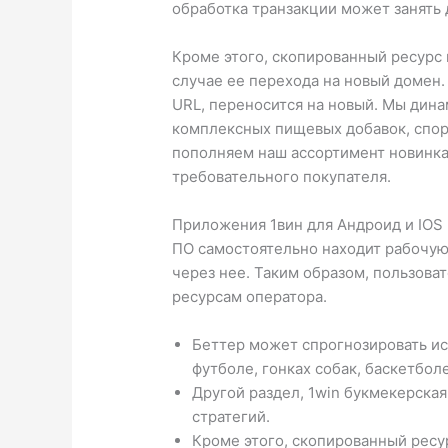
обработка транзакции может занять д
Кроме этого, скопированный ресурс 
случае ее перехода на новый домен.
URL, переносится на новый. Мы дин
комплексных пищевых добавок, спор
пополняем наш ассортимент новинка
требовательного покупателя.
Приложения 1вин для Андроид и IOS
ПО самостоятельно находит рабочую
через нее. Таким образом, пользова
ресурсам оператора.
Беттер может спрогнозировать ис
футболе, гонках собак, баскетболе
Другой раздел, 1win букмекерская
стратегий.
Кроме этого, скопированный ресу