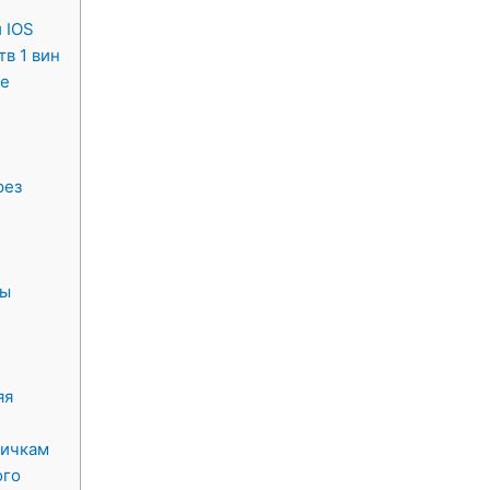
 IOS
в 1 вин
же
рез
ры
яя
вичкам
ого