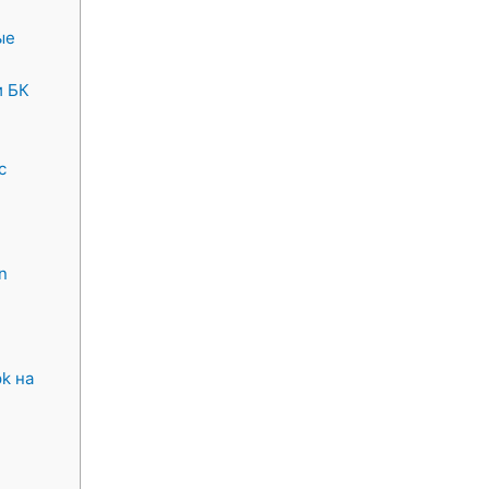
ые
и БК
с
n
pk на