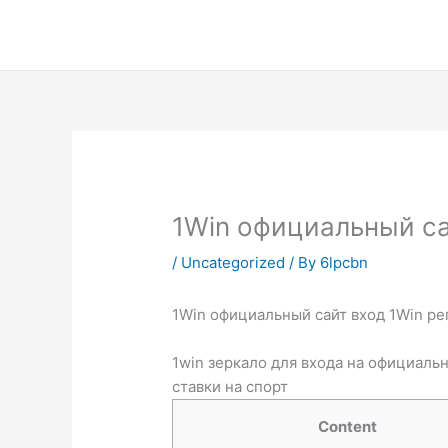
Skip
to
content
1Win официальный са
/
Uncategorized
/ By
6lpcbn
1Win официальный сайт вход 1Win р
1win зеркало для входа на официаль
ставки на спорт
Content