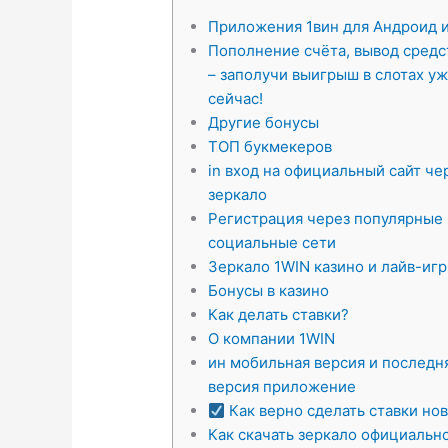
Приложения 1вин для Андроид и
Пополнение счёта, вывод средст
– заполучи выигрыш в слотах у
сейчас!
Другие бонусы
ТОП букмекеров
in вход на официальный сайт че
зеркало
Регистрация через популярные
социальные сети
Зеркало 1WIN казино и лайв-иг
Бонусы в казино
Как делать ставки?
О компании 1WIN
ин мобильная версия и последн
версия приложение
Как верно сделать ставки но
Как скачать зеркало официальн