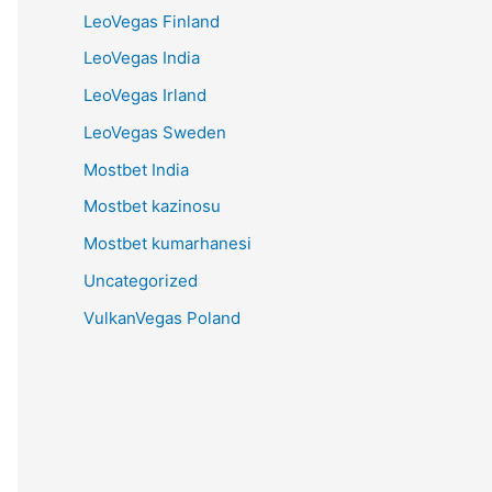
LeoVegas Finland
LeoVegas India
LeoVegas Irland
LeoVegas Sweden
Mostbet India
Mostbet kazinosu
Mostbet kumarhanesi
Uncategorized
VulkanVegas Poland